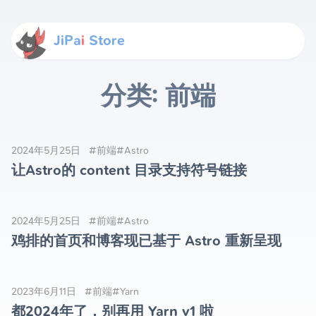
JiPa
i
Store
分类: 前端
2024年5月25日
#前端
#Astro
让Astro的 content 目录支持符号链接
2024年5月25日
#前端
#Astro
鸡排的首页和博客现已基于 Astro 重新呈现
2023年6月11日
#前端
#Yarn
都2024年了，别再用 Yarn v1 啦