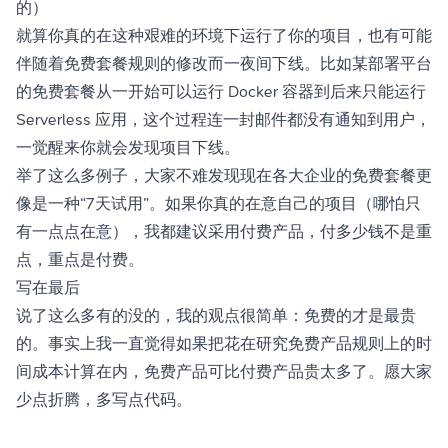
的）
就算你真的在这种艰难的环境下运行了你的项目，也有可能
伴随着免费套餐规则的修改而一夜间下线。比如某部署平台
的免费套餐从一开始可以运行 Docker 容器到后来只能运行
Serverless 应用，这个过程连一封邮件都没有通知到用户，
一觉醒来你就会发现项目下线。
举了这么多例子，大家不难发现现在各大企业的免费套餐更
像是一种“7天试用”。如果你真的在意自己的项目（哪怕只
有一点点在意），我都建议采用付费产品，付多少钱不是重
点，重点是付费。
写在最后
说了这么多有的没的，我的观点很简单：免费的才是最贵
的。事实上我一直觉得如果把花在研究免费产品规则上的时
间成本计算在内，免费产品可比付费产品贵太多了。愿大家
少点折腾，多写点代码。