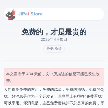
JiPa
i
Store
免费的，才是最贵的
2025年4月10日
分类:
杂谈
本文发布于 484 天前，文中所描述的信息可能已发生改
变。
人们都爱免费的东西，免费的鸡蛋，免费的抽纸，免费的蛋
糕。好消息是作为一个开发者，互联网上有很多“免费蛋糕”
可以享用。坏消息是，这些免费蛋糕并不总是真的免费，尽